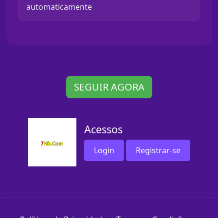
automaticamente
SEGUIR AGORA
Acessos
Login
Registrar-se