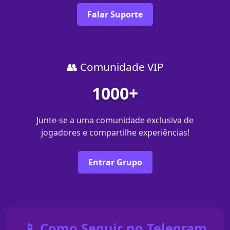
Falar Suporte
👥 Comunidade VIP
1000+
Junte-se a uma comunidade exclusiva de
jogadores e compartilhe experiências!
Entrar Grupo
📱 Como Seguir no Telegram