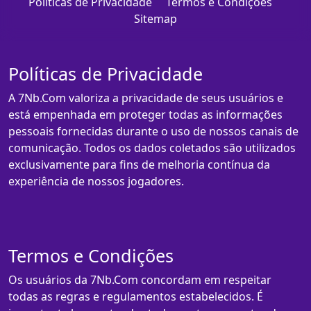
Políticas de Privacidade
Termos e Condições
Sitemap
Políticas de Privacidade
A 7Nb.Com valoriza a privacidade de seus usuários e
está empenhada em proteger todas as informações
pessoais fornecidas durante o uso de nossos canais de
comunicação. Todos os dados coletados são utilizados
exclusivamente para fins de melhoria contínua da
experiência de nossos jogadores.
Termos e Condições
Os usuários da 7Nb.Com concordam em respeitar
todas as regras e regulamentos estabelecidos. É