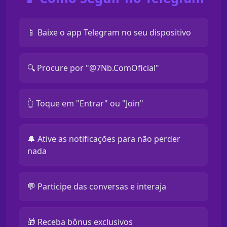
📱 Baixe o app Telegram no seu dispositivo
🔍 Procure por "@7Nb.ComOficial"
👆 Toque em "Entrar" ou "Join"
🔔 Ative as notificações para não perder
nada
💬 Participe das conversas e interaja
🎁 Receba bônus exclusivos