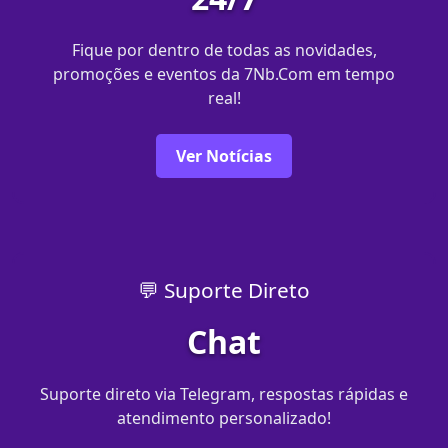
Fique por dentro de todas as novidades,
promoções e eventos da 7Nb.Com em tempo
real!
Ver Notícias
💬 Suporte Direto
Chat
Suporte direto via Telegram, respostas rápidas e
atendimento personalizado!