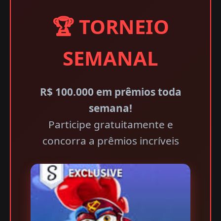
🏆 TORNEIO
SEMANAL
R$ 100.000 em prêmios toda
semana!
Participe gratuitamente e
concorra a prêmios incríveis