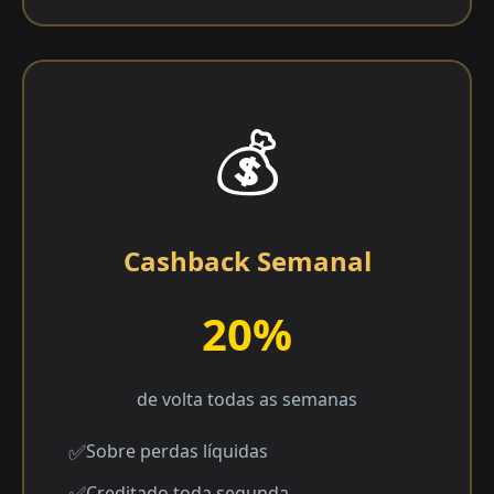
💰
Cashback Semanal
20%
de volta todas as semanas
Sobre perdas líquidas
Creditado toda segunda