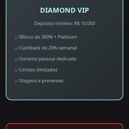
DIAMOND VIP
Depósito mínimo: R$ 10.000
Bônus de 300% + Platinum
Cashback de 20% semanal
Gerente pessoal dedicado
Limites ilimitados
Viagens e presentes