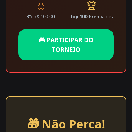
🥉
🏆
3º:
R$ 10.000
Top 100
Premiados
🎮 PARTICIPAR DO
TORNEIO
🎁 Não Perca!