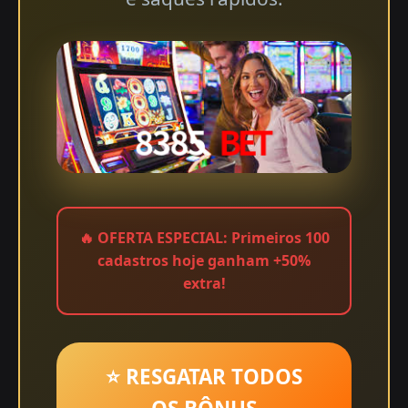
🔥
OFERTA ESPECIAL:
Primeiros 100
cadastros hoje ganham +50%
extra!
⭐ RESGATAR TODOS