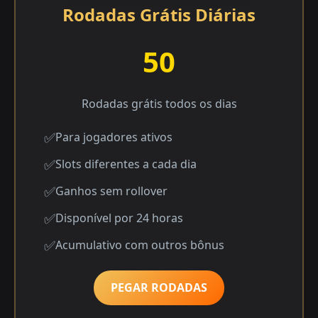
Rodadas Grátis Diárias
50
Rodadas grátis todos os dias
Para jogadores ativos
Slots diferentes a cada dia
Ganhos sem rollover
Disponível por 24 horas
Acumulativo com outros bônus
PEGAR RODADAS