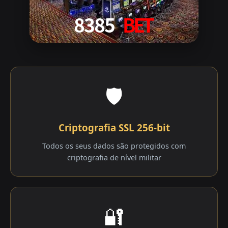
🛡️
Criptografia SSL 256-bit
Todos os seus dados são protegidos com
criptografia de nível militar
🔐