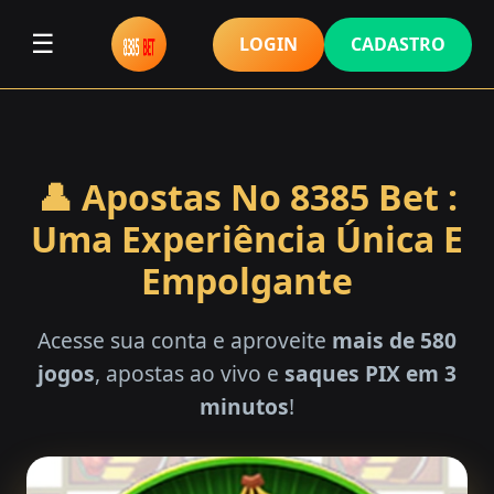
☰
LOGIN
CADASTRO
👤 Apostas No 8385 Bet :
Uma Experiência Única E
Empolgante
Acesse sua conta e aproveite
mais de 580
jogos
, apostas ao vivo e
saques PIX em 3
minutos
!