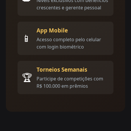
Níveis exclusivos com benefícios
crescentes e gerente pessoal
App Mobile
📱
Acesso completo pelo celular
com login biométrico
Torneios Semanais
🏆
Participe de competições com
R$ 100.000 em prêmios