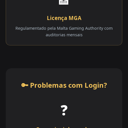
🏦
Licença MGA
Regulamentado pela Malta Gaming Authority com
auditorias mensais
🔑 Problemas com Login?
❓