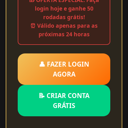
login hoje e ganhe 50
rodadas grátis!
⏰ Válido apenas para as
próximas 24 horas
👤 FAZER LOGIN
AGORA
📝 CRIAR CONTA
GRÁTIS