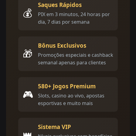
Saques Rápidos
💰
PIX em 3 minutos, 24 horas por
dia, 7 dias por semana
Bônus Exclusivos
🎁
Promoções especiais e cashback
semanal apenas para clientes
580+ Jogos Premium
🎮
Slots, casino ao vivo, apostas
esportivas e muito mais
Sistema VIP
👑