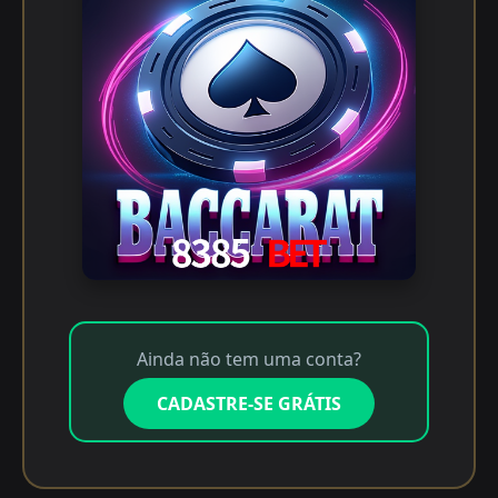
Ainda não tem uma conta?
CADASTRE-SE GRÁTIS