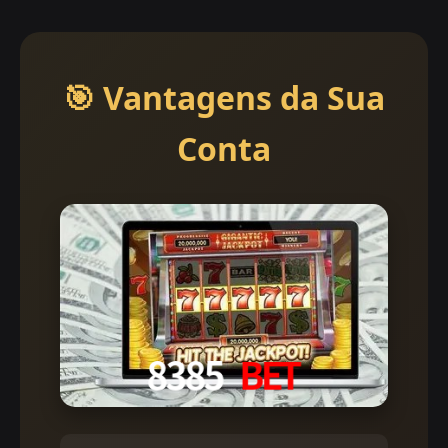
🎯 Vantagens da Sua
Conta