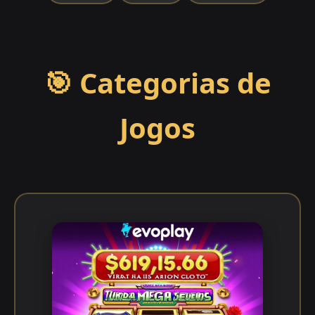
🎯 Categorias de
Jogos