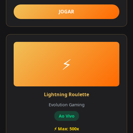
JOGAR
⚡
Lightning Roulette
Evolution Gaming
Ao Vivo
⚡ Max: 500x