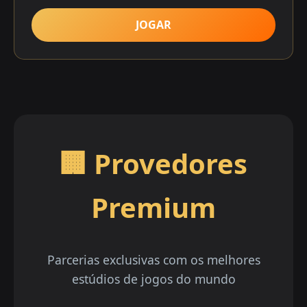
JOGAR
🏢 Provedores
Premium
Parcerias exclusivas com os melhores
estúdios de jogos do mundo