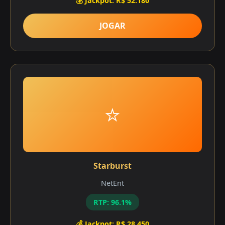
💰 Jackpot: R$ 52.180
JOGAR
⭐
Starburst
NetEnt
RTP: 96.1%
💰 Jackpot: R$ 28.450