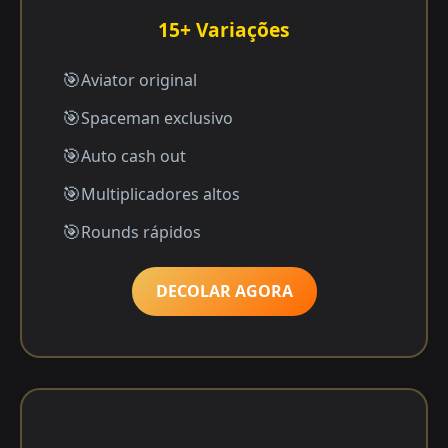
15+ Variações
Aviator original
Spaceman exclusivo
Auto cash out
Multiplicadores altos
Rounds rápidos
DECOLAR AGORA