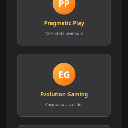
PP
Pragmatic Play
120+ slots premium
EG
Evolution Gaming
Casino ao vivo líder