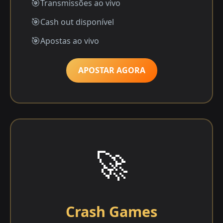
Transmissões ao vivo
Cash out disponível
Apostas ao vivo
APOSTAR AGORA
🚀
Crash Games