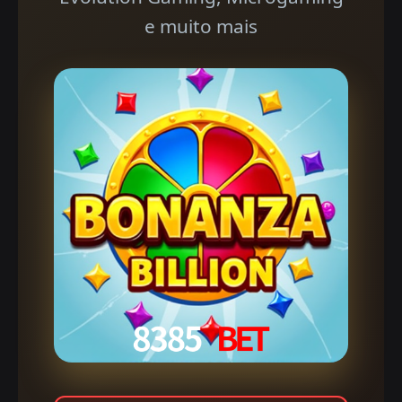
e muito mais