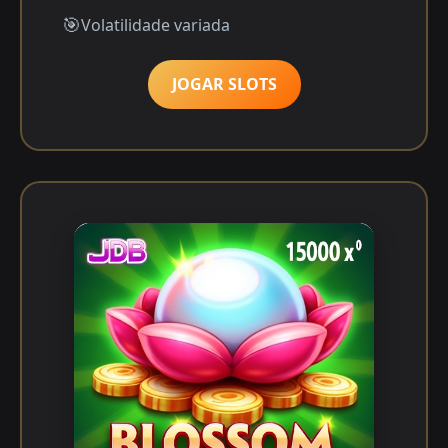
Volatilidade variada
JOGAR SLOTS