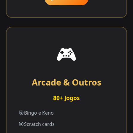
🎮
Arcade & Outros
80+ Jogos
Bingo e Keno
Scratch cards